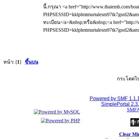
นี้.กรุณา <a href="http://www.thaiemb.com/boa
PHPSESSID=kklplmtmurtalesm97tk7gsrd2&amp;
ทะเบียน</a>&nbsp;หรือ&nbsp;<a href="http://
PHPSESSID=kklplmtmurtalesm97tk7gsrd2&amp;
หน้า: [
1
]
ขึ้นบน
กระโดดไป
Powered by SMF 1.1.
SimplePortal 2.3
SMFA
Clear Mi