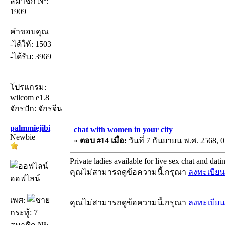
สมาชิก Nº:
1909
คำขอบคุณ
-ได้ให้: 1503
-ได้รับ: 3969
โปรแกรม:
wilcom e1.8
จักรปัก: จักรจีน
palmmiejibi
chat with women in your city
Newbie
«
ตอบ #14 เมื่อ:
วันที่ 7 กันยายน พ.ศ. 2568, 0
Private ladies available for live sex chat and dati
คุณไม่สามารถดูข้อความนี้.กรุณา
ลงทะเบียน
ออฟไลน์
เพศ:
คุณไม่สามารถดูข้อความนี้.กรุณา
ลงทะเบียน
กระทู้: 7