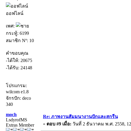
ออฟไลน์
เพศ:
กระทู้: 6199
สมาชิก Nº: 10
คำขอบคุณ
-ได้ให้: 20675
-ได้รับ: 24148
โปรแกรม:
wilcom e1.8
จักรปัก: deco
340
moch
Re: ภาพงานสัมมนางานปักและสกรีน
LsdyrofMS
«
ตอบ #9 เมื่อ:
วันที่ 2 ธันวาคม พ.ศ. 2558, 12
Extras Member