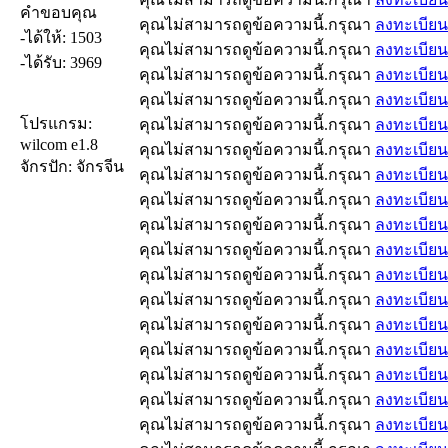
คำขอบคุณ
คุณไม่สามารถดูข้อความนี้.กรุณา
ลงทะเบียน
-ได้ให้: 1503
คุณไม่สามารถดูข้อความนี้.กรุณา
ลงทะเบียน
-ได้รับ: 3969
คุณไม่สามารถดูข้อความนี้.กรุณา
ลงทะเบียน
คุณไม่สามารถดูข้อความนี้.กรุณา
ลงทะเบียน
โปรแกรม:
คุณไม่สามารถดูข้อความนี้.กรุณา
ลงทะเบียน
wilcom e1.8
คุณไม่สามารถดูข้อความนี้.กรุณา
ลงทะเบียน
จักรปัก: จักรจีน
คุณไม่สามารถดูข้อความนี้.กรุณา
ลงทะเบียน
คุณไม่สามารถดูข้อความนี้.กรุณา
ลงทะเบียน
คุณไม่สามารถดูข้อความนี้.กรุณา
ลงทะเบียน
คุณไม่สามารถดูข้อความนี้.กรุณา
ลงทะเบียน
คุณไม่สามารถดูข้อความนี้.กรุณา
ลงทะเบียน
คุณไม่สามารถดูข้อความนี้.กรุณา
ลงทะเบียน
คุณไม่สามารถดูข้อความนี้.กรุณา
ลงทะเบียน
คุณไม่สามารถดูข้อความนี้.กรุณา
ลงทะเบียน
คุณไม่สามารถดูข้อความนี้.กรุณา
ลงทะเบียน
คุณไม่สามารถดูข้อความนี้.กรุณา
ลงทะเบียน
คุณไม่สามารถดูข้อความนี้.กรุณา
ลงทะเบียน