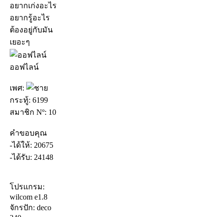
อยากเก่งอะไร
อยากรู้อะไร
ต้องอยู่กับมัน
เยอะๆ
ออฟไลน์
เพศ:
กระทู้: 6199
สมาชิก Nº: 10
คำขอบคุณ
-ได้ให้: 20675
-ได้รับ: 24148
โปรแกรม:
wilcom e1.8
จักรปัก: deco