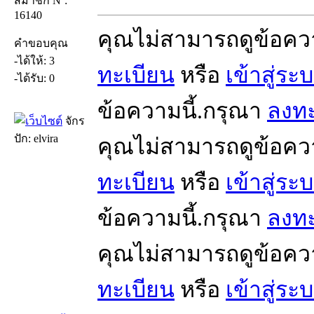
สมาชิก Nº:
16140
คุณไม่สามารถดูข้อคว
คำขอบคุณ
-ได้ให้: 3
ทะเบียน
หรือ
เข้าสู่ระ
-ได้รับ: 0
ข้อความนี้.กรุณา
ลงทะ
จักร
ปัก: elvira
คุณไม่สามารถดูข้อคว
ทะเบียน
หรือ
เข้าสู่ระ
ข้อความนี้.กรุณา
ลงทะ
คุณไม่สามารถดูข้อคว
ทะเบียน
หรือ
เข้าสู่ระ