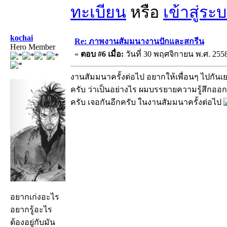
ทะเบียน
หรือ
เข้าสู่ระ
kochai
Re: ภาพงานสัมมนางานปักและสกรีน
Hero Member
«
ตอบ #6 เมื่อ:
วันที่ 30 พฤศจิกายน พ.ศ. 2558
งานสัมมนาครั้งต่อไป อยากให้เพื่อนๆ ไปกันเ
ครับ ว่าเป็นอย่างไร ผมบรรยายความรู้สึกออกม
ครับ เจอกันอีกครับ ในงานสัมมนาครั้งต่อไป
อยากเก่งอะไร
อยากรู้อะไร
ต้องอยู่กับมัน