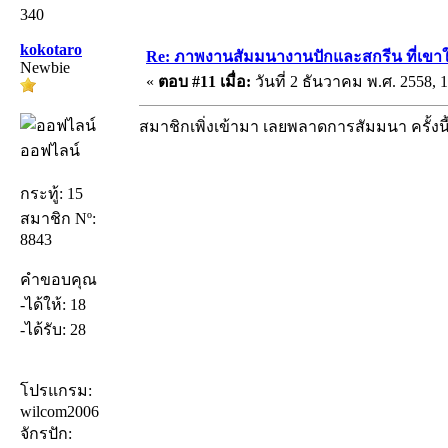
340
kokotaro
Re: ภาพงานสัมมนางานปักและสกรีน ที่เขาให
Newbie
«
ตอบ #11 เมื่อ:
วันที่ 2 ธันวาคม พ.ศ. 2558, 1
สมาชิกเพิ่งเข้ามา เลยพลาดการสัมมนา ครั้งน
ออฟไลน์
กระทู้: 15
สมาชิก Nº:
8843
คำขอบคุณ
-ได้ให้: 18
-ได้รับ: 28
โปรแกรม:
wilcom2006
จักรปัก: