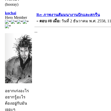
(hooray)
kochai
Re: ภาพงานสัมมนางานปักและสกรีน
Hero Member
«
ตอบ #8 เมื่อ:
วันที่ 2 ธันวาคม พ.ศ. 2558, 11
...
อยากเก่งอะไร
อยากรู้อะไร
ต้องอยู่กับมัน
เยอะๆ