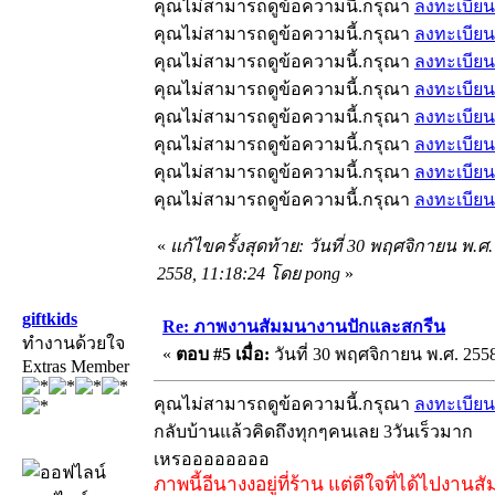
คุณไม่สามารถดูข้อความนี้.กรุณา
ลงทะเบียน
คุณไม่สามารถดูข้อความนี้.กรุณา
ลงทะเบียน
คุณไม่สามารถดูข้อความนี้.กรุณา
ลงทะเบียน
คุณไม่สามารถดูข้อความนี้.กรุณา
ลงทะเบียน
คุณไม่สามารถดูข้อความนี้.กรุณา
ลงทะเบียน
คุณไม่สามารถดูข้อความนี้.กรุณา
ลงทะเบียน
คุณไม่สามารถดูข้อความนี้.กรุณา
ลงทะเบียน
คุณไม่สามารถดูข้อความนี้.กรุณา
ลงทะเบียน
«
แก้ไขครั้งสุดท้าย: วันที่ 30 พฤศจิกายน พ.ศ.
2558, 11:18:24 โดย pong
»
giftkids
Re: ภาพงานสัมมนางานปักและสกรีน
ทำงานด้วยใจ
«
ตอบ #5 เมื่อ:
วันที่ 30 พฤศจิกายน พ.ศ. 2558
Extras Member
คุณไม่สามารถดูข้อความนี้.กรุณา
ลงทะเบียน
กลับบ้านแล้วคิดถึงทุกๆคนเลย 3วันเร็วมาก
เหรออออออออ
ภาพนี้อีนางงอยู่ที่ร้าน แต่ดีใจที่ได้ไป