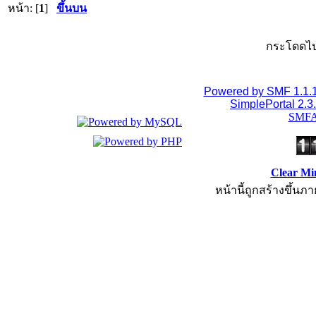
หน้า: [
1
]
ขึ้นบน
กระโดดไป
Powered by SMF 1.1.
SimplePortal 2.3
SMFA
Clear Mi
หน้านี้ถูกสร้างขึ้นภา