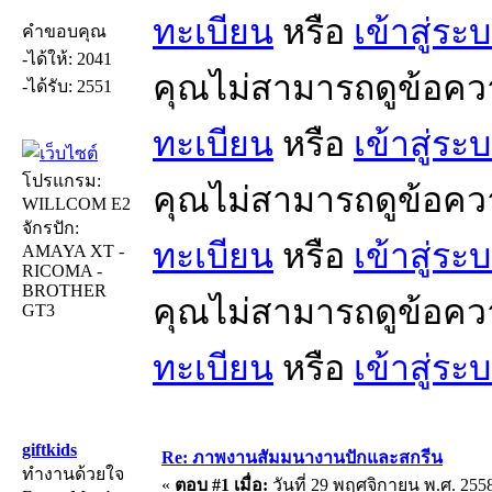
ทะเบียน
หรือ
เข้าสู่ระ
คำขอบคุณ
-ได้ให้: 2041
คุณไม่สามารถดูข้อคว
-ได้รับ: 2551
ทะเบียน
หรือ
เข้าสู่ระ
โปรแกรม:
คุณไม่สามารถดูข้อคว
WILLCOM E2
จักรปัก:
ทะเบียน
หรือ
เข้าสู่ระ
AMAYA XT -
RICOMA -
BROTHER
คุณไม่สามารถดูข้อคว
GT3
ทะเบียน
หรือ
เข้าสู่ระ
giftkids
Re: ภาพงานสัมมนางานปักและสกรีน
ทำงานด้วยใจ
«
ตอบ #1 เมื่อ:
วันที่ 29 พฤศจิกายน พ.ศ. 2558