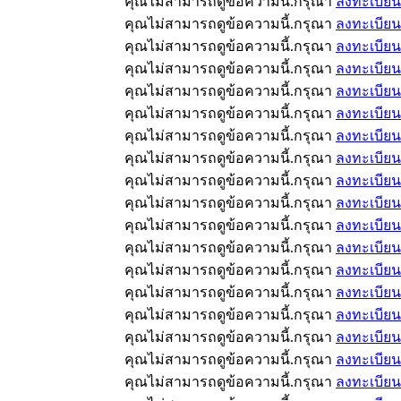
คุณไม่สามารถดูข้อความนี้.กรุณา
ลงทะเบียน
คุณไม่สามารถดูข้อความนี้.กรุณา
ลงทะเบียน
คุณไม่สามารถดูข้อความนี้.กรุณา
ลงทะเบียน
คุณไม่สามารถดูข้อความนี้.กรุณา
ลงทะเบียน
คุณไม่สามารถดูข้อความนี้.กรุณา
ลงทะเบียน
คุณไม่สามารถดูข้อความนี้.กรุณา
ลงทะเบียน
คุณไม่สามารถดูข้อความนี้.กรุณา
ลงทะเบียน
คุณไม่สามารถดูข้อความนี้.กรุณา
ลงทะเบียน
คุณไม่สามารถดูข้อความนี้.กรุณา
ลงทะเบียน
คุณไม่สามารถดูข้อความนี้.กรุณา
ลงทะเบียน
คุณไม่สามารถดูข้อความนี้.กรุณา
ลงทะเบียน
คุณไม่สามารถดูข้อความนี้.กรุณา
ลงทะเบียน
คุณไม่สามารถดูข้อความนี้.กรุณา
ลงทะเบียน
คุณไม่สามารถดูข้อความนี้.กรุณา
ลงทะเบียน
คุณไม่สามารถดูข้อความนี้.กรุณา
ลงทะเบียน
คุณไม่สามารถดูข้อความนี้.กรุณา
ลงทะเบียน
คุณไม่สามารถดูข้อความนี้.กรุณา
ลงทะเบียน
คุณไม่สามารถดูข้อความนี้.กรุณา
ลงทะเบียน