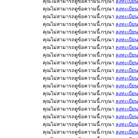
คุณไม่สามารถดูข้อความนี้.กรุณา
ลงทะเบียน
คุณไม่สามารถดูข้อความนี้.กรุณา
ลงทะเบียน
คุณไม่สามารถดูข้อความนี้.กรุณา
ลงทะเบียน
คุณไม่สามารถดูข้อความนี้.กรุณา
ลงทะเบียน
คุณไม่สามารถดูข้อความนี้.กรุณา
ลงทะเบียน
คุณไม่สามารถดูข้อความนี้.กรุณา
ลงทะเบียน
คุณไม่สามารถดูข้อความนี้.กรุณา
ลงทะเบียน
คุณไม่สามารถดูข้อความนี้.กรุณา
ลงทะเบียน
คุณไม่สามารถดูข้อความนี้.กรุณา
ลงทะเบียน
คุณไม่สามารถดูข้อความนี้.กรุณา
ลงทะเบียน
คุณไม่สามารถดูข้อความนี้.กรุณา
ลงทะเบียน
คุณไม่สามารถดูข้อความนี้.กรุณา
ลงทะเบียน
คุณไม่สามารถดูข้อความนี้.กรุณา
ลงทะเบียน
คุณไม่สามารถดูข้อความนี้.กรุณา
ลงทะเบียน
คุณไม่สามารถดูข้อความนี้.กรุณา
ลงทะเบียน
คุณไม่สามารถดูข้อความนี้.กรุณา
ลงทะเบียน
คุณไม่สามารถดูข้อความนี้.กรุณา
ลงทะเบียน
คุณไม่สามารถดูข้อความนี้.กรุณา
ลงทะเบียน