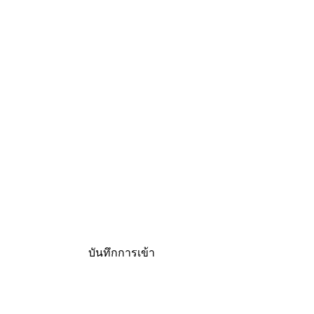
บันทึกการเข้า