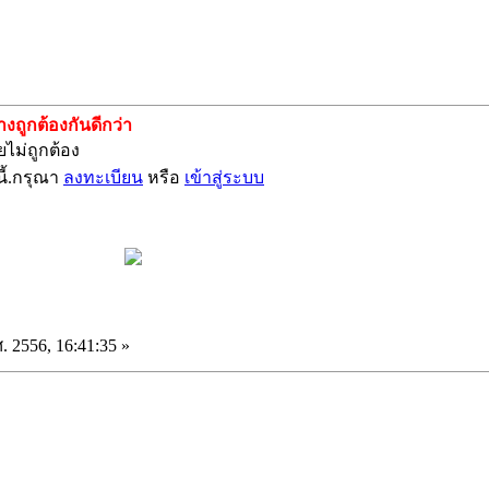
ถูกต้องกันดีกว่า
ไม่ถูกต้อง
ี้.กรุณา
ลงทะเบียน
หรือ
เข้าสู่ระบบ
. 2556, 16:41:35 »