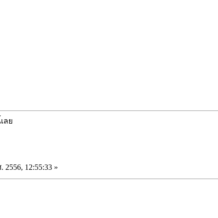
ี้เลย
. 2556, 12:55:33 »