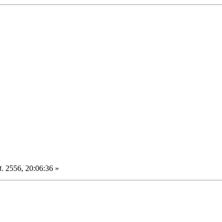
. 2556, 20:06:36 »