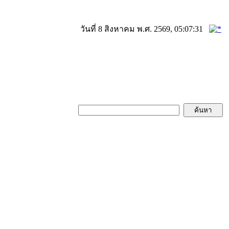
วันที่ 8 สิงหาคม พ.ศ. 2569, 05:07:31