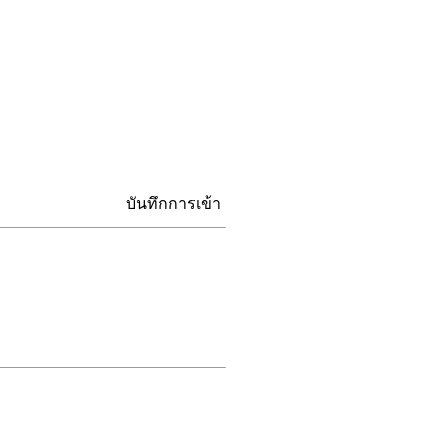
บันทึกการเข้า