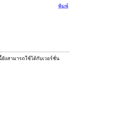
พิมพ์
ังสามารถใช้ได้กับเวอร์ชั่น