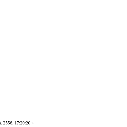
. 2556, 17:20:20 »