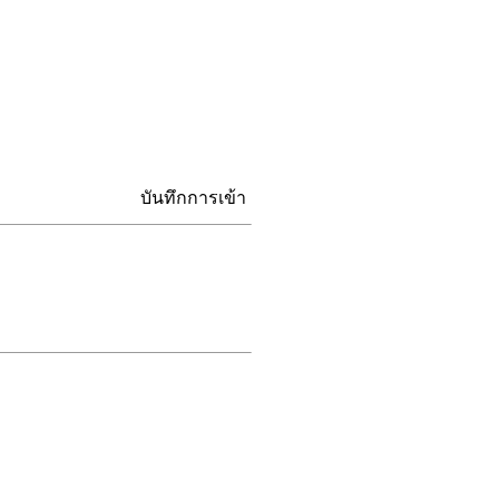
บันทึกการเข้า