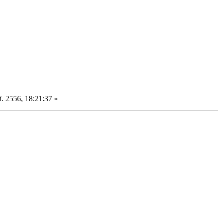
. 2556, 18:21:37 »