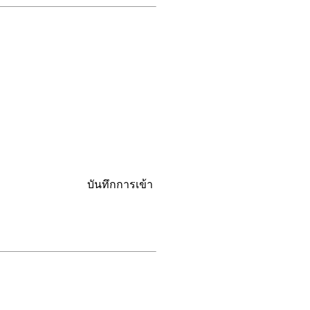
บันทึกการเข้า