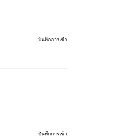
บันทึกการเข้า
บันทึกการเข้า