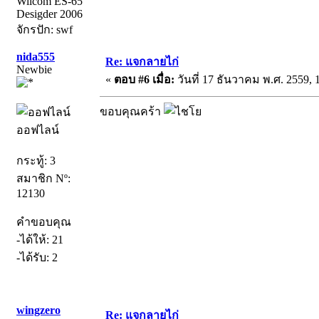
Wilcom ES-65
Desigder 2006
จักรปัก: swf
nida555
Re: แจกลายไก่
Newbie
«
ตอบ #6 เมื่อ:
วันที่ 17 ธันวาคม พ.ศ. 2559, 
ขอบคุณคร้า
ออฟไลน์
กระทู้: 3
สมาชิก Nº:
12130
คำขอบคุณ
-ได้ให้: 21
-ได้รับ: 2
wingzero
Re: แจกลายไก่