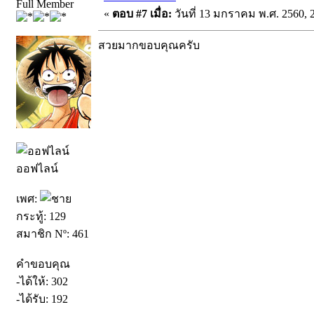
Full Member
«
ตอบ #7 เมื่อ:
วันที่ 13 มกราคม พ.ศ. 2560, 2
สวยมากขอบคุณครับ
ออฟไลน์
เพศ:
กระทู้: 129
สมาชิก Nº: 461
คำขอบคุณ
-ได้ให้: 302
-ได้รับ: 192