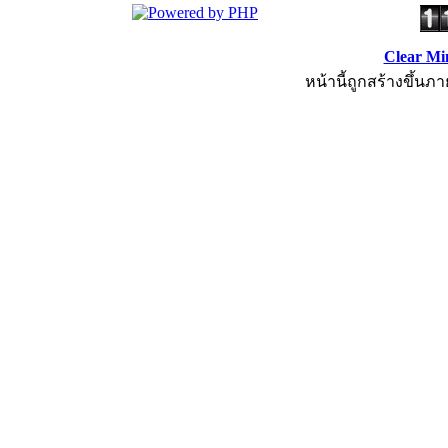
Clear Mi
หน้านี้ถูกสร้างขึ้นภา