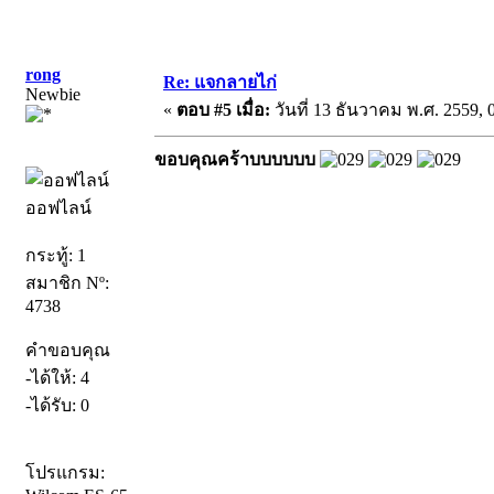
rong
Re: แจกลายไก่
Newbie
«
ตอบ #5 เมื่อ:
วันที่ 13 ธันวาคม พ.ศ. 2559, 
ขอบคุณคร้าบบบบบบ
ออฟไลน์
กระทู้: 1
สมาชิก Nº:
4738
คำขอบคุณ
-ได้ให้: 4
-ได้รับ: 0
โปรแกรม: