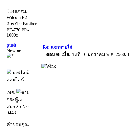
โปรแกรม:
Wilcom E2
จักรปัก: Brother
PE-770,PR-
1000e
pusit
Re: แจกลายไก่
Newbie
«
ตอบ #8 เมื่อ:
วันที่ 16 มกราคม พ.ศ. 2560, 1
ออฟไลน์
เพศ:
กระทู้: 2
สมาชิก Nº:
9443
คำขอบคุณ