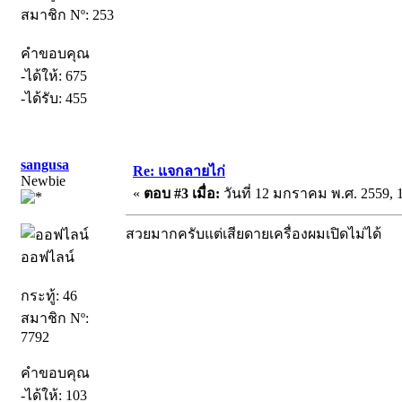
สมาชิก Nº: 253
คำขอบคุณ
-ได้ให้: 675
-ได้รับ: 455
sangusa
Re: แจกลายไก่
Newbie
«
ตอบ #3 เมื่อ:
วันที่ 12 มกราคม พ.ศ. 2559, 1
สวยมากครับแต่เสียดายเครื่องผมเปิดไม่ได้
ออฟไลน์
กระทู้: 46
สมาชิก Nº:
7792
คำขอบคุณ
-ได้ให้: 103