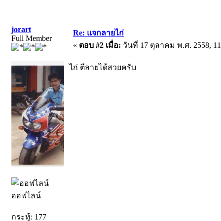
jorart
Re: แจกลายไก่
Full Member
«
ตอบ #2 เมื่อ:
วันที่ 17 ตุลาคม พ.ศ. 2558, 11
ไก่ ตีลายได้สวยครับ
ออฟไลน์
กระทู้: 177