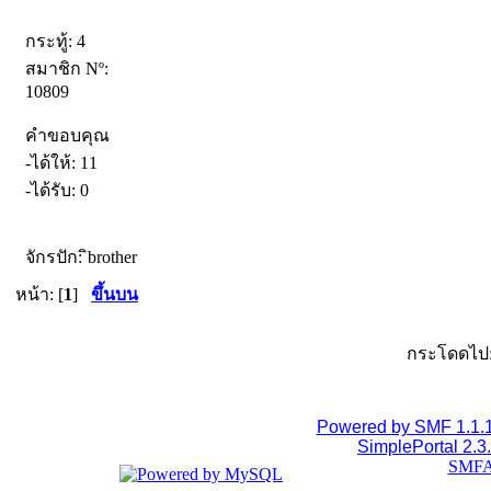
กระทู้: 4
สมาชิก Nº:
10809
คำขอบคุณ
-ได้ให้: 11
-ได้รับ: 0
จักรปัก: ิbrother
หน้า: [
1
]
ขึ้นบน
กระโดดไป
Powered by SMF 1.1.
SimplePortal 2.3
SMFA