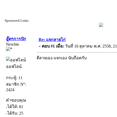
Sponsored Links.
อู๊ดๆการปัก
Re: แจกลายไก่
Newbie
«
ตอบ #1 เมื่อ:
วันที่ 16 ตุลาคม พ.ศ. 2558, 21
ตีลายเอง แจกเอง นับถือครับ
ออฟไลน์
กระทู้: 11
สมาชิก Nº:
2424
คำขอบคุณ
-ได้ให้: 81
-ได้รับ: 25