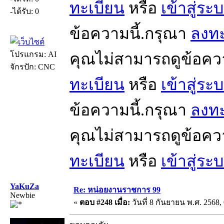
ทะเบียน
หรือ
เข้าสู่ระ
-ได้รับ: 0
ข้อความนี้.กรุณา
ลงทะ
โปรแกรม: AI
คุณไม่สามารถดูข้อคว
จักรปัก: CNC
ทะเบียน
หรือ
เข้าสู่ระ
ข้อความนี้.กรุณา
ลงทะ
คุณไม่สามารถดูข้อคว
ทะเบียน
หรือ
เข้าสู่ระ
YaKuZa
Re: หน่อยงานราชการ 99
Newbie
«
ตอบ #248 เมื่อ:
วันที่ 8 กันยายน พ.ศ. 2568, 