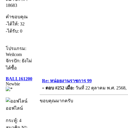
18683
คำขอบคุณ
-ได้ให้: 32
-ได้รับ: 0
โปรแกรม:
Weilcom
จักรปัก: ยังไม่
ได้ซื้อ
BALL161200
Re: หน่อยงานราชการ 99
Newbie
«
ตอบ #252 เมื่อ:
วันที่ 22 ตุลาคม พ.ศ. 2568, 
ขอบคุณมากครับ
ออฟไลน์
กระทู้: 4
สมาชิก Nº: