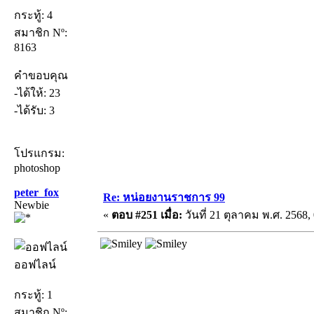
กระทู้: 4
สมาชิก Nº:
8163
คำขอบคุณ
-ได้ให้: 23
-ได้รับ: 3
โปรแกรม:
photoshop
peter_fox
Re: หน่อยงานราชการ 99
Newbie
«
ตอบ #251 เมื่อ:
วันที่ 21 ตุลาคม พ.ศ. 2568, 
ออฟไลน์
กระทู้: 1
สมาชิก Nº: