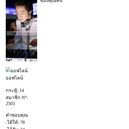
ขอบคุณคับ
ออฟไลน์
กระทู้: 14
สมาชิก Nº:
2503
คำขอบคุณ
-ได้ให้: 78