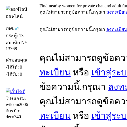
Find nearby women for private chat and adult fun
คุณไม่สามารถดูข้อความนี้.กรุณา
ลงทะเบียน
ออฟไลน์
เพศ:
คุณไม่สามารถดูข้อความนี้.กรุณา
ลงทะเบียน
กระทู้: 13
สมาชิก Nº:
13368
คุณไม่สามารถดูข้อคว
คำขอบคุณ
-ได้ให้: 0
ทะเบียน
หรือ
เข้าสู่ระ
-ได้รับ: 0
ข้อความนี้.กรุณา
ลงทะ
โปรแกรม:
คุณไม่สามารถดูข้อคว
wilcom2006
จักรปัก:
ทะเบียน
หรือ
เข้าสู่ระ
deco340