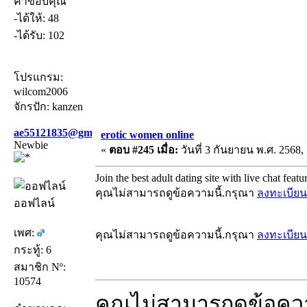
คำขอบคุณ
-ได้ให้: 48
-ได้รับ: 102
โปรแกรม:
wilcom2006
จักรปัก: kanzen
ae55121835@gmail.com
erotic women online
Newbie
«
ตอบ #245 เมื่อ:
วันที่ 3 กันยายน พ.ศ. 2568, 
Join the best adult dating site with live chat featu
คุณไม่สามารถดูข้อความนี้.กรุณา
ลงทะเบียน
ออฟไลน์
เพศ:
คุณไม่สามารถดูข้อความนี้.กรุณา
ลงทะเบียน
กระทู้: 6
สมาชิก Nº:
10574
คุณไม่สามารถดูข้อคว