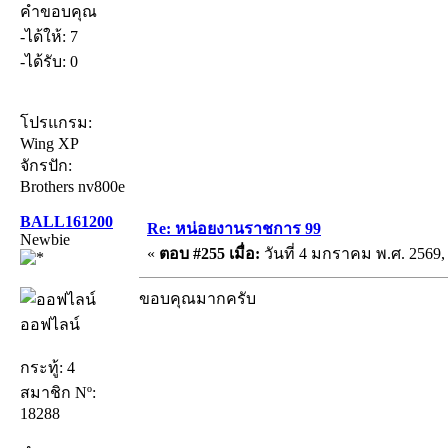
คำขอบคุณ
-ได้ให้: 7
-ได้รับ: 0
โปรแกรม:
Wing XP
จักรปัก:
Brothers nv800e
BALL161200
Re: หน่อยงานราชการ 99
Newbie
«
ตอบ #255 เมื่อ:
วันที่ 4 มกราคม พ.ศ. 2569, 
ขอบคุณมากครับ
ออฟไลน์
กระทู้: 4
สมาชิก Nº:
18288