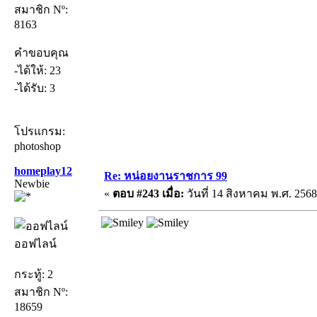
สมาชิก Nº:
8163
คำขอบคุณ
-ได้ให้: 23
-ได้รับ: 3
โปรแกรม:
photoshop
homeplay12
Re: หน่อยงานราชการ 99
Newbie
«
ตอบ #243 เมื่อ:
วันที่ 14 สิงหาคม พ.ศ. 2568
ออฟไลน์
กระทู้: 2
สมาชิก Nº:
18659