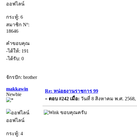
ออฟไลน์
กระทู้: 6
สมาชิก Nº:
18646
คำขอบคุณ
-ได้ให้: 191
-ได้รับ: 0
จักรปัก: brother
makkawin
Re: หน่อยงานราชการ 99
Newbie
«
ตอบ #242 เมื่อ:
วันที่ 8 สิงหาคม พ.ศ. 2568,
ขอบคุณครับ
ออฟไลน์
กระทู้: 4