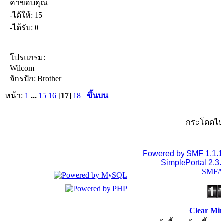
คำขอบคุณ
-ได้ให้: 15
-ได้รับ: 0
โปรแกรม:
Wilcom
จักรปัก: Brother
หน้า:
1
...
15
16
[
17
]
18
ขึ้นบน
กระโดดไป
Powered by SMF 1.1.
SimplePortal 2.3
SMFA
Clear Mi