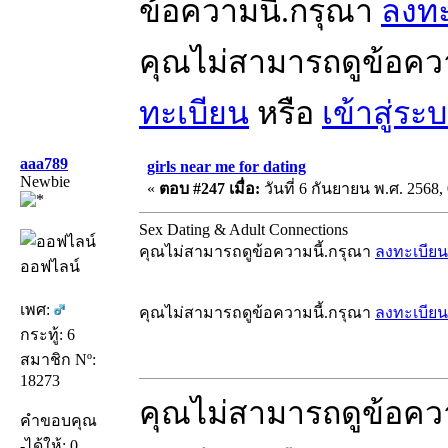
ข้อความนี้.กรุณา
ลงทะ
คุณไม่สามารถดูข้อคว
ทะเบียน
หรือ
เข้าสู่ระ
aaa789
girls near me for dating
Newbie
«
ตอบ #247 เมื่อ:
วันที่ 6 กันยายน พ.ศ. 2568, 
Sex Dating & Adult Connections
คุณไม่สามารถดูข้อความนี้.กรุณา
ลงทะเบียน
ออฟไลน์
เพศ:
คุณไม่สามารถดูข้อความนี้.กรุณา
ลงทะเบียน
กระทู้: 6
สมาชิก Nº:
18273
คุณไม่สามารถดูข้อคว
คำขอบคุณ
-ได้ให้: 0