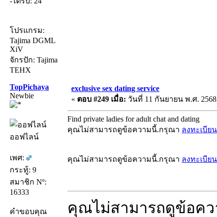
-ได้รับ: 24
โปรแกรม:
Tajima DGML
XiV
จักรปัก: Tajima
TEHX
TopPichaya
exclusive sex dating service
Newbie
«
ตอบ #249 เมื่อ:
วันที่ 11 กันยายน พ.ศ. 2568
Find private ladies for adult chat and dating
คุณไม่สามารถดูข้อความนี้.กรุณา
ลงทะเบียน
ออฟไลน์
เพศ:
คุณไม่สามารถดูข้อความนี้.กรุณา
ลงทะเบียน
กระทู้: 9
สมาชิก Nº:
16333
คุณไม่สามารถดูข้อคว
คำขอบคุณ