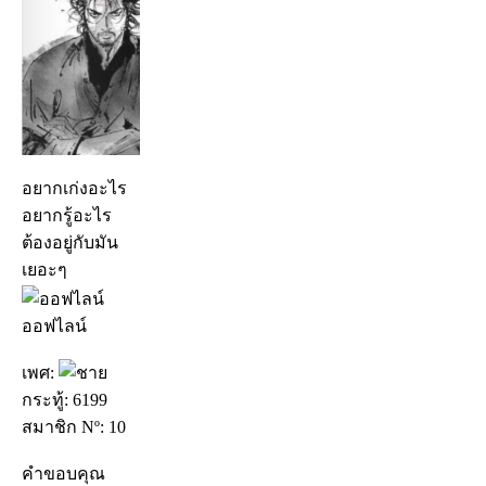
อยากเก่งอะไร
อยากรู้อะไร
ต้องอยู่กับมัน
เยอะๆ
ออฟไลน์
เพศ:
กระทู้: 6199
สมาชิก Nº: 10
คำขอบคุณ