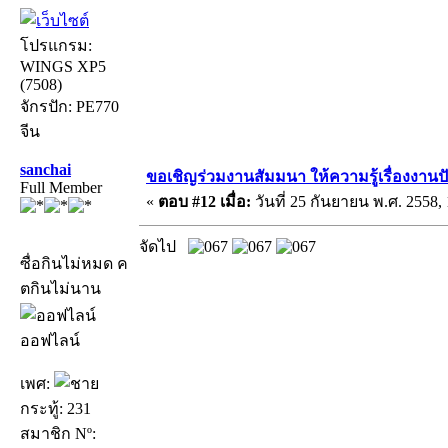
โปรแกรม:
WINGS XP5
(7508)
จักรปัก: PE770
จีน
sanchai
ขอเชิญร่วมงานสัมมนา ให้ความรู้เรื่องงานปัก 
Full Member
«
ตอบ #12 เมื่อ:
วันที่ 25 กันยายน พ.ศ. 2558, 
จัดไป
ซื่อกินไม่หมด ค
ตกินไม่นาน
ออฟไลน์
เพศ:
กระทู้: 231
สมาชิก Nº: