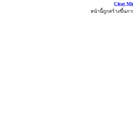
Clear Mi
หน้านี้ถูกสร้างขึ้นภา