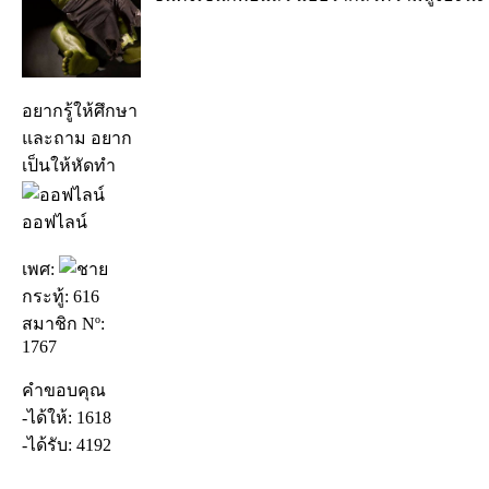
อยากรู้ให้ศึกษา
และถาม อยาก
เป็นให้หัดทำ
ออฟไลน์
เพศ:
กระทู้: 616
สมาชิก Nº:
1767
คำขอบคุณ
-ได้ให้: 1618
-ได้รับ: 4192