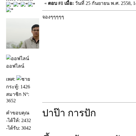
«
ตอบ #1 เมื่อ:
วันที่ 25 กันยายน พ.ศ. 2558, 1
จองๆๆๆๆๆ
ออฟไลน์
เพศ:
กระทู้: 1426
สมาชิก Nº:
3652
ปาป๊า การปัก
คำขอบคุณ
-ได้ให้: 2432
-ได้รับ: 3042