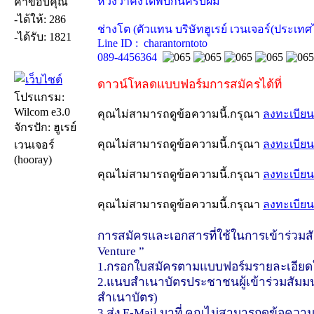
หวังว่าคงได้พบกันครับผม
คำขอบคุณ
-ได้ให้: 286
ช่างโต (ตัวแทน บริษัทฮูเรย์ เวนเจอร์(ประเทศ
-ได้รับ: 1821
Line ID : charantorntoto
089-4456364
ดาวน์โหลดแบบฟอร์มการสมัครได้ที่
โปรแกรม:
Wilcom e3.0
คุณไม่สามารถดูข้อความนี้.กรุณา
ลงทะเบียน
จักรปัก: ฮูเรย์
คุณไม่สามารถดูข้อความนี้.กรุณา
ลงทะเบียน
เวนเจอร์
(hooray)
คุณไม่สามารถดูข้อความนี้.กรุณา
ลงทะเบียน
คุณไม่สามารถดูข้อความนี้.กรุณา
ลงทะเบียน
การสมัครและเอกสารที่ใช้ในการเข้าร่วมสั
Venture ”
1.กรอกใบสมัครตามแบบฟอร์มรายละเอียด
2.แนบสำเนาบัตรประชาชนผู้เข้าร่วมสัมมน
สำเนาบัตร)
3.ส่ง E-Mail มาที่ คุณไม่สามารถดูข้อความ