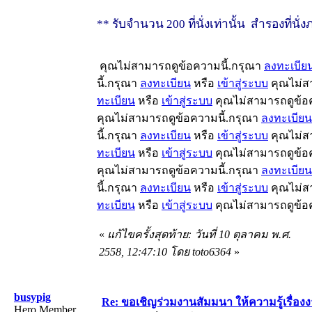
** รับจำนวน 200 ที่นั่งเท่านั้น สำรองที่นั่
คุณไม่สามารถดูข้อความนี้.กรุณา
ลงทะเบีย
นี้.กรุณา
ลงทะเบียน
หรือ
เข้าสู่ระบบ
คุณไม่ส
ทะเบียน
หรือ
เข้าสู่ระบบ
คุณไม่สามารถดูข้อ
คุณไม่สามารถดูข้อความนี้.กรุณา
ลงทะเบียน
นี้.กรุณา
ลงทะเบียน
หรือ
เข้าสู่ระบบ
คุณไม่ส
ทะเบียน
หรือ
เข้าสู่ระบบ
คุณไม่สามารถดูข้อ
คุณไม่สามารถดูข้อความนี้.กรุณา
ลงทะเบียน
นี้.กรุณา
ลงทะเบียน
หรือ
เข้าสู่ระบบ
คุณไม่ส
ทะเบียน
หรือ
เข้าสู่ระบบ
คุณไม่สามารถดูข้อ
«
แก้ไขครั้งสุดท้าย: วันที่ 10 ตุลาคม พ.ศ.
2558, 12:47:10 โดย toto6364
»
busypig
Re: ขอเชิญร่วมงานสัมมนา ให้ความรู้เรื่องงาน
Hero Member