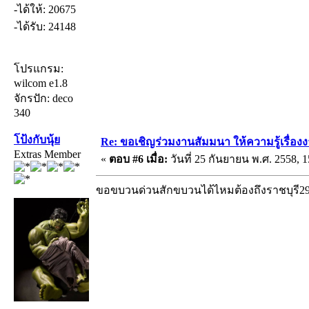
-ได้ให้: 20675
-ได้รับ: 24148
โปรแกรม:
wilcom e1.8
จักรปัก: deco
340
โป้งกับนุ้ย
Re: ขอเชิญร่วมงานสัมมนา ให้ความรู้เรื่องงาน
Extras Member
«
ตอบ #6 เมื่อ:
วันที่ 25 กันยายน พ.ศ. 2558, 1
ขอขบวนด่วนสักขบวนได้ไหมต้องถึงราชบุรี