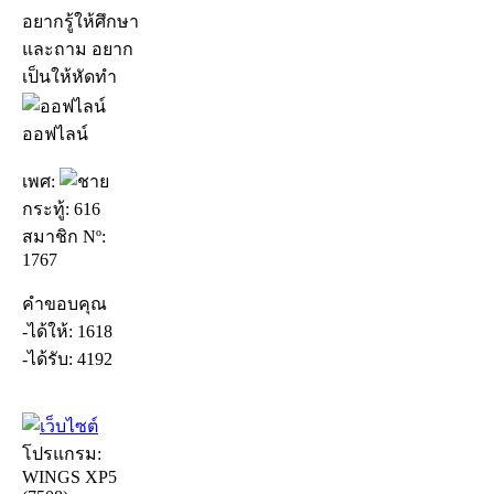
อยากรู้ให้ศึกษา
และถาม อยาก
เป็นให้หัดทำ
ออฟไลน์
เพศ:
กระทู้: 616
สมาชิก Nº:
1767
คำขอบคุณ
-ได้ให้: 1618
-ได้รับ: 4192
โปรแกรม:
WINGS XP5