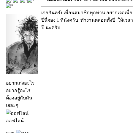
เจอกันครับเพื่อนสมาชิกทุกท่าน อยากเจอเพื่
ปีนี้จอง 1 ที่นั่งครับ ทำงานตลอดทั้งปี ให้เว
ปี นะครับ
อยากเก่งอะไร
อยากรู้อะไร
ต้องอยู่กับมัน
เยอะๆ
ออฟไลน์