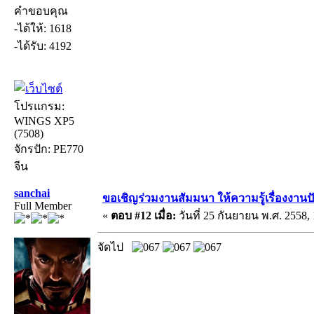
คำขอบคุณ
-ได้ให้: 1618
-ได้รับ: 4192
โปรแกรม:
WINGS XP5
(7508)
จักรปัก: PE770
จีน
sanchai
ขอเชิญร่วมงานสัมมนา ให้ความรู้เรื่องงานปัก 
Full Member
«
ตอบ #12 เมื่อ:
วันที่ 25 กันยายน พ.ศ. 2558, 
จัดไป