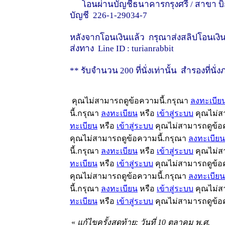
โอนผ่านบัญชีธนาคารกรุงศรี / สาขา บิ๊กซี 
บัญชี 226-1-29034-7
หลังจากโอนเงินแล้ว กรุณาส่งสลิปโอนเงินม
ส่งทาง Line ID : turianrabbit
** รับจำนวน 200 ที่นั่งเท่านั้น สำรองที่นั่
คุณไม่สามารถดูข้อความนี้.กรุณา
ลงทะเบีย
นี้.กรุณา
ลงทะเบียน
หรือ
เข้าสู่ระบบ
คุณไม่ส
ทะเบียน
หรือ
เข้าสู่ระบบ
คุณไม่สามารถดูข้อ
คุณไม่สามารถดูข้อความนี้.กรุณา
ลงทะเบียน
นี้.กรุณา
ลงทะเบียน
หรือ
เข้าสู่ระบบ
คุณไม่ส
ทะเบียน
หรือ
เข้าสู่ระบบ
คุณไม่สามารถดูข้อ
คุณไม่สามารถดูข้อความนี้.กรุณา
ลงทะเบียน
นี้.กรุณา
ลงทะเบียน
หรือ
เข้าสู่ระบบ
คุณไม่ส
ทะเบียน
หรือ
เข้าสู่ระบบ
คุณไม่สามารถดูข้อ
«
แก้ไขครั้งสุดท้าย: วันที่ 10 ตุลาคม พ.ศ.