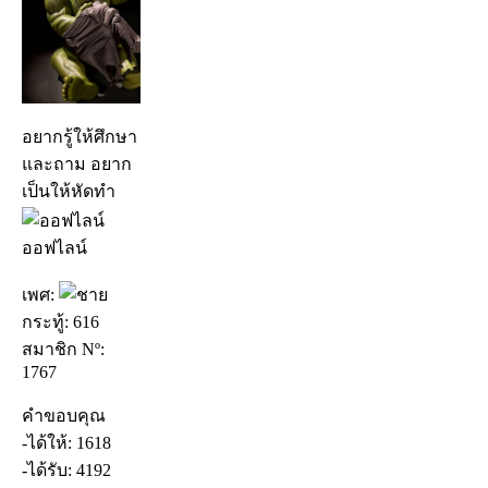
อยากรู้ให้ศึกษา
และถาม อยาก
เป็นให้หัดทำ
ออฟไลน์
เพศ:
กระทู้: 616
สมาชิก Nº:
1767
คำขอบคุณ
-ได้ให้: 1618
-ได้รับ: 4192