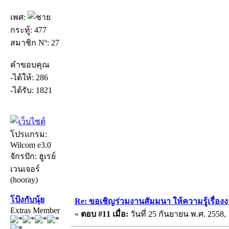
เพศ:
กระทู้: 477
สมาชิก Nº: 27
คำขอบคุณ
-ได้ให้: 286
-ได้รับ: 1821
โปรแกรม:
Wilcom e3.0
จักรปัก: ฮูเรย์
เวนเจอร์
(hooray)
โป้งกับนุ้ย
Re: ขอเชิญร่วมงานสัมมนา ให้ความรู้เรื่องงาน
Extras Member
«
ตอบ #11 เมื่อ:
วันที่ 25 กันยายน พ.ศ. 2558, 