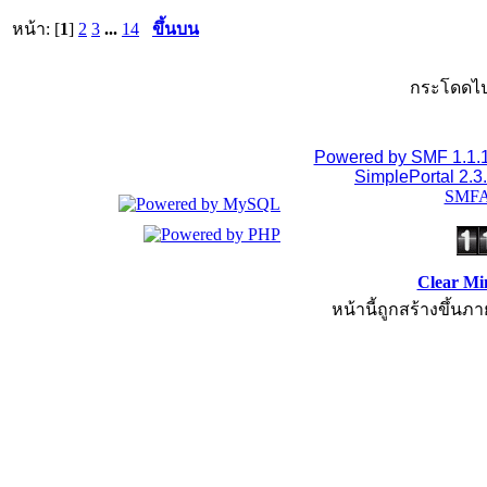
หน้า: [
1
]
2
3
...
14
ขึ้นบน
กระโดดไป
Powered by SMF 1.1.
SimplePortal 2.3
SMFA
Clear Mi
หน้านี้ถูกสร้างขึ้นภา