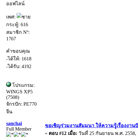
ออฟไลน์
เพศ:
กระทู้: 616
สมาชิก Nº:
1767
คำขอบคุณ
-ได้ให้: 1618
-ได้รับ: 4192
โปรแกรม:
WINGS XP5
(7508)
จักรปัก: PE770
จีน
sanchai
ขอเชิญร่วมงานสัมมนา ให้ความรู้เรื่องงานปัก 
Full Member
«
ตอบ #12 เมื่อ:
วันที่ 25 กันยายน พ.ศ. 2558, 