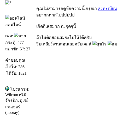
คุณไม่สามารถดูข้อความนี้.กรุณา
ลงทะเบียน
อยากกกกกไปปปปปป
ออฟไลน์
เกิดกิเลสมาก ณ จุดๆนี้
เพศ:
ถ้าไม่ติดสอนผมจะไปให้ได้ครับ
กระทู้: 477
รีบเคลียร์งานสอนเลยครับเจมส์
สมาชิก Nº: 27
คำขอบคุณ
-ได้ให้: 286
-ได้รับ: 1821
โปรแกรม:
Wilcom e3.0
จักรปัก: ฮูเรย์
เวนเจอร์
(hooray)