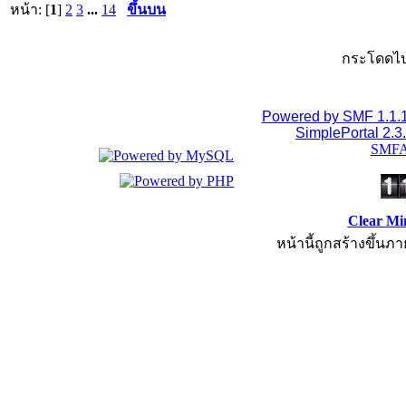
หน้า: [
1
]
2
3
...
14
ขึ้นบน
กระโดดไป
Powered by SMF 1.1.
SimplePortal 2.3
SMFA
Clear Mi
หน้านี้ถูกสร้างขึ้นภา