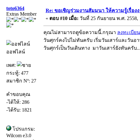
toto6364
Re: ขอเชิญร่วมงานสัมมนา ให้ความรู้เรื่องงาน
Extras Member
«
ตอบ #10 เมื่อ:
วันที่ 25 กันยายน พ.ศ. 2558, 
คุณไม่สามารถดูข้อความนี้.กรุณา
ลงทะเบียน
วันศุกร์คงไปไม่ทันครับ เริ่มวันเสาร์และวันอาท
วันศุกร์เป็นวันเดินทาง มาวันเสาร์ยังทันครับ..
ออฟไลน์
เพศ:
กระทู้: 477
สมาชิก Nº: 27
คำขอบคุณ
-ได้ให้: 286
-ได้รับ: 1821
โปรแกรม:
Wilcom e3.0