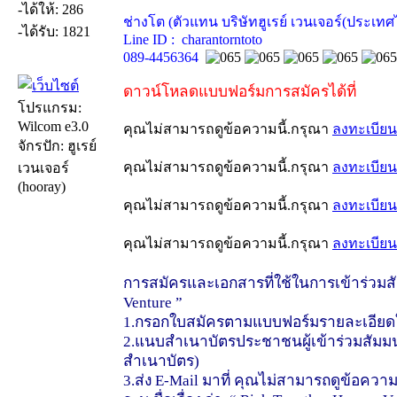
-ได้ให้: 286
ช่างโต (ตัวแทน บริษัทฮูเรย์ เวนเจอร์(ประเทศ
-ได้รับ: 1821
Line ID : charantorntoto
089-4456364
ดาวน์โหลดแบบฟอร์มการสมัครได้ที่
โปรแกรม:
Wilcom e3.0
คุณไม่สามารถดูข้อความนี้.กรุณา
ลงทะเบียน
จักรปัก: ฮูเรย์
คุณไม่สามารถดูข้อความนี้.กรุณา
ลงทะเบียน
เวนเจอร์
(hooray)
คุณไม่สามารถดูข้อความนี้.กรุณา
ลงทะเบียน
คุณไม่สามารถดูข้อความนี้.กรุณา
ลงทะเบียน
การสมัครและเอกสารที่ใช้ในการเข้าร่วมสั
Venture ”
1.กรอกใบสมัครตามแบบฟอร์มรายละเอียด
2.แนบสำเนาบัตรประชาชนผู้เข้าร่วมสัมมน
สำเนาบัตร)
3.ส่ง E-Mail มาที่ คุณไม่สามารถดูข้อความ