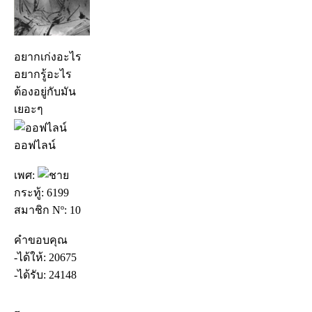
อยากเก่งอะไร
อยากรู้อะไร
ต้องอยู่กับมัน
เยอะๆ
ออฟไลน์
เพศ:
กระทู้: 6199
สมาชิก Nº: 10
คำขอบคุณ
-ได้ให้: 20675
-ได้รับ: 24148