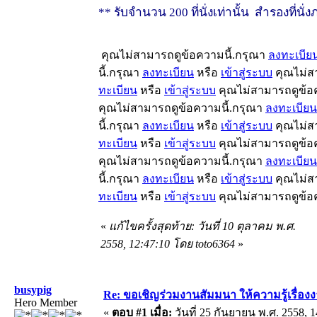
** รับจำนวน 200 ที่นั่งเท่านั้น สำรองที่นั่
คุณไม่สามารถดูข้อความนี้.กรุณา
ลงทะเบีย
นี้.กรุณา
ลงทะเบียน
หรือ
เข้าสู่ระบบ
คุณไม่ส
ทะเบียน
หรือ
เข้าสู่ระบบ
คุณไม่สามารถดูข้อ
คุณไม่สามารถดูข้อความนี้.กรุณา
ลงทะเบียน
นี้.กรุณา
ลงทะเบียน
หรือ
เข้าสู่ระบบ
คุณไม่ส
ทะเบียน
หรือ
เข้าสู่ระบบ
คุณไม่สามารถดูข้อ
คุณไม่สามารถดูข้อความนี้.กรุณา
ลงทะเบียน
นี้.กรุณา
ลงทะเบียน
หรือ
เข้าสู่ระบบ
คุณไม่ส
ทะเบียน
หรือ
เข้าสู่ระบบ
คุณไม่สามารถดูข้อ
«
แก้ไขครั้งสุดท้าย: วันที่ 10 ตุลาคม พ.ศ.
2558, 12:47:10 โดย toto6364
»
busypig
Re: ขอเชิญร่วมงานสัมมนา ให้ความรู้เรื่องงาน
Hero Member
«
ตอบ #1 เมื่อ:
วันที่ 25 กันยายน พ.ศ. 2558, 1