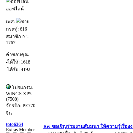
ออฟไลน์
เพศ:
กระทู้: 616
สมาชิก Nº:
1767
คำขอบคุณ
-ได้ให้: 1618
-ได้รับ: 4192
โปรแกรม:
WINGS XP5
(7508)
จักรปัก: PE770
จีน
toto6364
Re: ขอเชิญร่วมงานสัมมนา ให้ความรู้เรื่องงาน
Extras Member