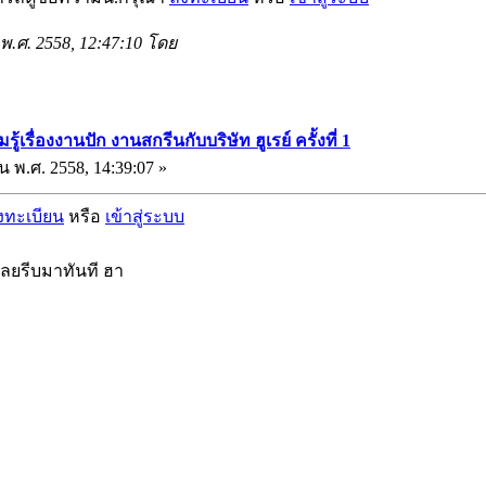
ม พ.ศ. 2558, 12:47:10 โดย
รื่องงานปัก งานสกรีนกับบริษัท ฮูเรย์ ครั้งที่ 1
น พ.ศ. 2558, 14:39:07 »
งทะเบียน
หรือ
เข้าสู่ระบบ
เลยรีบมาทันที ฮา