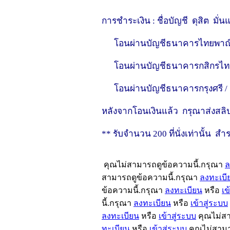
การชำระเงิน : ชื่อบัญชี ดุสิต มั่น
โอนผ่านบัญชีธนาคารไทยพาณิชย์ / 
โอนผ่านบัญชีธนาคารกสิกรไทย / สา
โอนผ่านบัญชีธนาคารกรุงศรี / สาขา
หลังจากโอนเงินแล้ว กรุณาส่งสลิปโ
** รับจำนวน 200 ที่นั่งเท่านั้น สำ
คุณไม่สามารถดูข้อความนี้.กรุณา
ล
สามารถดูข้อความนี้.กรุณา
ลงทะเบี
ข้อความนี้.กรุณา
ลงทะเบียน
หรือ
เข
นี้.กรุณา
ลงทะเบียน
หรือ
เข้าสู่ระบบ
ลงทะเบียน
หรือ
เข้าสู่ระบบ
คุณไม่สา
ทะเบียน
หรือ
เข้าสู่ระบบ
คุณไม่สามา