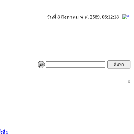
วันที่ 8 สิงหาคม พ.ศ. 2569, 06:12:18
ที่ 1