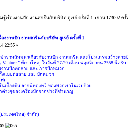
เรื่องงานปัก งานสกรีนกับบริษัท ฮูเรย์ ครั้งที่ 1 (อ่าน 173002 ครั้
งงานปัก งานสกรีนกับบริษัท ฮูเรย์ ครั้งที่ 1
14:22:55 »
นเข้าร่วมสัมมนาเกี่ยวกับงานปัก งานสกรีน และโปรแกรมสร้างลายป
y Venture ” ที่เขาใหญ่ ในวันที่ 27-29 เดือน พฤศจิกายน 2558 นี้ครับ
รื่องงานปักต่อลาย และ การปักหมวก
ั้งแบบต่อลาย และ ปักหมวก
โฟม
เบื้องต้น จากพี่ทองทวี ของพวกเราในเวปด้วย
าต่างๆของเครื่องปักจากช่างที่ชำนาญ
ร์(ประเทศไทย) จำกัด)