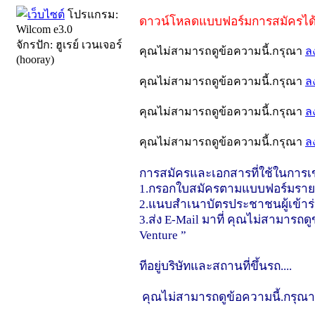
โปรแกรม:
ดาวน์โหลดแบบฟอร์มการสมัครได้ท
Wilcom e3.0
จักรปัก: ฮูเรย์ เวนเจอร์
คุณไม่สามารถดูข้อความนี้.กรุณา
ล
(hooray)
คุณไม่สามารถดูข้อความนี้.กรุณา
ล
คุณไม่สามารถดูข้อความนี้.กรุณา
ล
คุณไม่สามารถดูข้อความนี้.กรุณา
ล
การสมัครและเอกสารที่ใช้ในการเข้
1.กรอกใบสมัครตามแบบฟอร์มรายล
2.แนบสำเนาบัตรประชาชนผู้เข้าร่
3.ส่ง E-Mail มาที่ คุณไม่สามารถด
Venture ”
ทีอยู่บริษัทและสถานที่ขึ้นรถ....
คุณไม่สามารถดูข้อความนี้.กรุณ