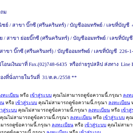
แถม
สาขา บิ๊กซี (ศรีนครินทร์) / บัญชีออมทรัพย์ / เลขที่บัญชี
ขา ย่อยบิ๊กซี (ศรีนครินทร์) / บัญชีออมทรัพย์ / เลขที่บัญช
 บิ๊กซี (ศรีนครินทร์) / บัญชีออมทรัพย์ / เลขที่บัญชี 226-1
อนเงินมาที่ Fax.(02)748-6435 หรือถ่ายรูปสลิป ส่งทาง Line ID
รองที่นั่งภายในวันที่ 31/ต.ค./2558 **
งทะเบียน
หรือ
เข้าสู่ระบบ
คุณไม่สามารถดูข้อความนี้.กรุณา
ลงทะ
ยน
หรือ
เข้าสู่ระบบ
คุณไม่สามารถดูข้อความนี้.กรุณา
ลงทะเบียน
ห
้าสู่ระบบ
คุณไม่สามารถดูข้อความนี้.กรุณา
ลงทะเบียน
หรือ
เข้าสู
คุณไม่สามารถดูข้อความนี้.กรุณา
ลงทะเบียน
หรือ
เข้าสู่ระบบ
คุณ
มารถดูข้อความนี้.กรุณา
ลงทะเบียน
หรือ
เข้าสู่ระบบ
คุณไม่สามาร
รถดูข้อความนี้.กรุณา
ลงทะเบียน
หรือ
เข้าสู่ระบบ