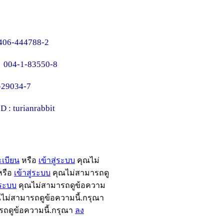
 406-444788-2
ี 004-1-83550-8
-29034-7
 : turianrabbit
เบียน
หรือ
เข้าสู่ระบบ
คุณไม่
รือ
เข้าสู่ระบบ
คุณไม่สามารถดู
่ระบบ
คุณไม่สามารถดูข้อความ
ไม่สามารถดูข้อความนี้.กรุณา
ถดูข้อความนี้.กรุณา
ลง