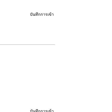
บันทึกการเข้า
บันทึกการเข้า