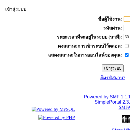
เข้าสู่ระบบ
ชื่อผู้ใช้งาน:
รหัสผ่าน:
ระยะเวลาที่จะอยู่ในระบบ (นาที):
คงสถานะการเข้าระบบไว้ตลอด:
แสดงสถานะในการออนไลน์ของคุณ:
ลืมรหัสผ่าน?
Powered by SMF 1.1.
SimplePortal 2.3
SMFA