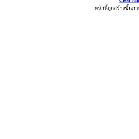
Clear Mi
หน้านี้ถูกสร้างขึ้นภา