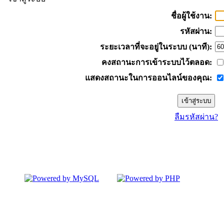
ชื่อผู้ใช้งาน:
รหัสผ่าน:
ระยะเวลาที่จะอยู่ในระบบ (นาที):
คงสถานะการเข้าระบบไว้ตลอด:
แสดงสถานะในการออนไลน์ของคุณ:
ลืมรหัสผ่าน?