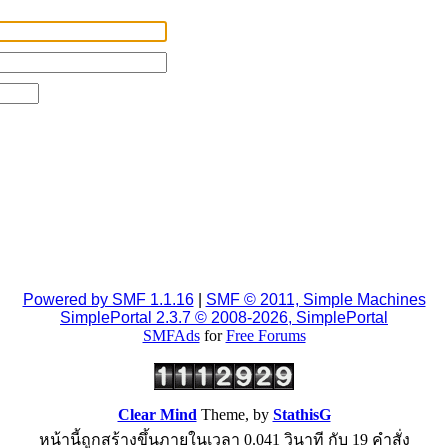
Powered by SMF 1.1.16
|
SMF © 2011, Simple Machines
SimplePortal 2.3.7 © 2008-2026, SimplePortal
SMFAds
for
Free Forums
Clear Mind
Theme, by
StathisG
หน้านี้ถูกสร้างขึ้นภายในเวลา 0.041 วินาที กับ 19 คำสั่ง