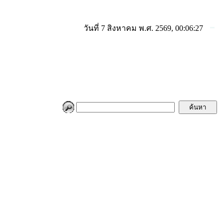
วันที่ 7 สิงหาคม พ.ศ. 2569, 00:06:27