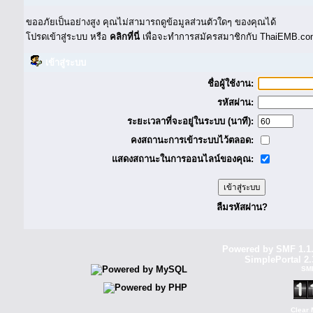
ขออภัยเป็นอย่างสูง คุณไม่สามารถดูข้อมูลส่วนตัวใดๆ ของคุณได้
โปรดเข้าสู่ระบบ หรือ
คลิกที่นี่
เพื่อจะทำการสมัครสมาชิกกับ ThaiEMB.com
เข้าสู่ระบบ
ชื่อผู้ใช้งาน:
รหัสผ่าน:
ระยะเวลาที่จะอยู่ในระบบ (นาที):
คงสถานะการเข้าระบบไว้ตลอด:
แสดงสถานะในการออนไลน์ของคุณ:
ลืมรหัสผ่าน?
Powered by SMF 1.1
SimplePortal 2.
SM
Clear 