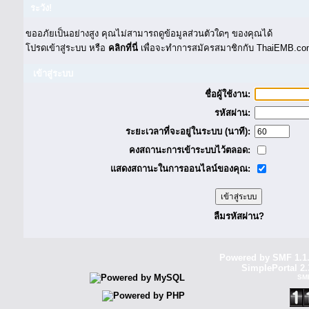
ระวัง!
ขออภัยเป็นอย่างสูง คุณไม่สามารถดูข้อมูลส่วนตัวใดๆ ของคุณได้
โปรดเข้าสู่ระบบ หรือ
คลิกที่นี่
เพื่อจะทำการสมัครสมาชิกกับ ThaiEMB.com
เข้าสู่ระบบ
ชื่อผู้ใช้งาน:
รหัสผ่าน:
ระยะเวลาที่จะอยู่ในระบบ (นาที):
คงสถานะการเข้าระบบไว้ตลอด:
แสดงสถานะในการออนไลน์ของคุณ:
ลืมรหัสผ่าน?
Powered by SMF 1.1
SimplePortal 2.
SM