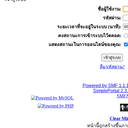
ชื่อผู้ใช้งาน:
รหัสผ่าน:
ระยะเวลาที่จะอยู่ในระบบ (นาที):
คงสถานะการเข้าระบบไว้ตลอด:
แสดงสถานะในการออนไลน์ของคุณ:
ลืมรหัสผ่าน?
Powered by SMF 1.1.
SimplePortal 2.3
SMFA
Clear Mi
หน้านี้ถูกสร้างขึ้นภา