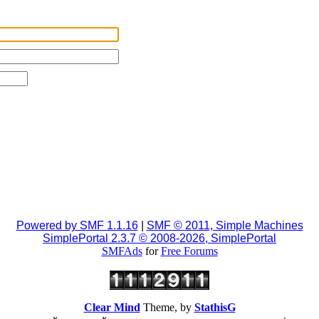
Powered by SMF 1.1.16
|
SMF © 2011, Simple Machines
SimplePortal 2.3.7 © 2008-2026, SimplePortal
SMFAds
for
Free Forums
Clear Mind
Theme, by
StathisG