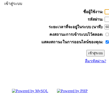
เข้าสู่ระบบ
ชื่อผู้ใช้งาน:
รหัสผ่าน:
ระยะเวลาที่จะอยู่ในระบบ (นาที):
คงสถานะการเข้าระบบไว้ตลอด:
แสดงสถานะในการออนไลน์ของคุณ:
ลืมรหัสผ่าน?