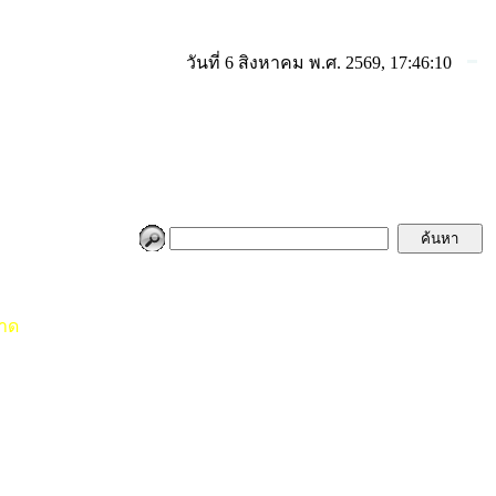
วันที่ 6 สิงหาคม พ.ศ. 2569, 17:46:10
ขาด