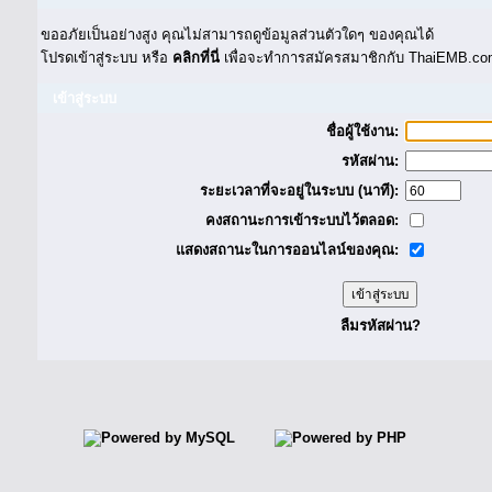
ขออภัยเป็นอย่างสูง คุณไม่สามารถดูข้อมูลส่วนตัวใดๆ ของคุณได้
โปรดเข้าสู่ระบบ หรือ
คลิกที่นี่
เพื่อจะทำการสมัครสมาชิกกับ ThaiEMB.com
เข้าสู่ระบบ
ชื่อผู้ใช้งาน:
รหัสผ่าน:
ระยะเวลาที่จะอยู่ในระบบ (นาที):
คงสถานะการเข้าระบบไว้ตลอด:
แสดงสถานะในการออนไลน์ของคุณ:
ลืมรหัสผ่าน?