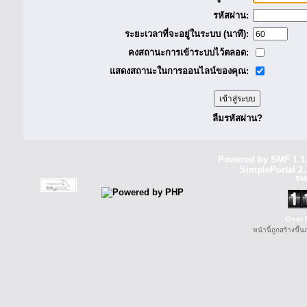
รหัสผ่าน:
ระยะเวลาที่จะอยู่ในระบบ (นาที):
คงสถานะการเข้าระบบไว้ตลอด:
แสดงสถานะในการออนไลน์ของคุณ:
ลืมรหัสผ่าน?
Powered by SMF 1.1
SimplePortal 2.
SM
Clear 
หน้านี้ถูกสร้างขึ