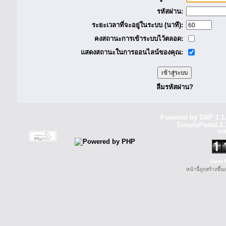
รหัสผ่าน:
ระยะเวลาที่จะอยู่ในระบบ (นาที):
คงสถานะการเข้าระบบไว้ตลอด:
แสดงสถานะในการออนไลน์ของคุณ:
ลืมรหัสผ่าน?
Powered by SMF 1.1
SimplePortal 2.
SM
Clear 
หน้านี้ถูกสร้างขึ