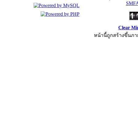
SMFA
Clear Mi
หน้านี้ถูกสร้างขึ้นภา