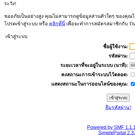
ระวัง!
ขออภัยเป็นอย่างสูง คุณไม่สามารถดูข้อมูลส่วนตัวใดๆ ของคุณไ
โปรดเข้าสู่ระบบ หรือ
คลิกที่นี่
เพื่อจะทำการสมัครสมาชิกกับ Th
เข้าสู่ระบบ
ชื่อผู้ใช้งาน:
รหัสผ่าน:
ระยะเวลาที่จะอยู่ในระบบ (นาที):
คงสถานะการเข้าระบบไว้ตลอด:
แสดงสถานะในการออนไลน์ของคุณ:
ลืมรหัสผ่าน?
Powered by SMF 1.1.
SimplePortal 2.3