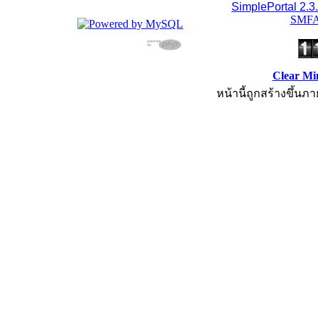
SimplePortal 2.3
SMFA
Clear Mi
หน้านี้ถูกสร้างขึ้นภา