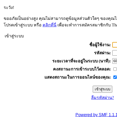
ระวัง!
ขออภัยเป็นอย่างสูง คุณไม่สามารถดูข้อมูลส่วนตัวใดๆ ของคุณไ
โปรดเข้าสู่ระบบ หรือ
คลิกที่นี่
เพื่อจะทำการสมัครสมาชิกกับ Th
เข้าสู่ระบบ
ชื่อผู้ใช้งาน:
รหัสผ่าน:
ระยะเวลาที่จะอยู่ในระบบ (นาที):
คงสถานะการเข้าระบบไว้ตลอด:
แสดงสถานะในการออนไลน์ของคุณ:
ลืมรหัสผ่าน?
Powered by SMF 1.1.