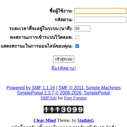
ชื่อผู้ใช้งาน:
รหัสผ่าน:
ระยะเวลาที่จะอยู่ในระบบ (นาที):
คงสถานะการเข้าระบบไว้ตลอด:
แสดงสถานะในการออนไลน์ของคุณ:
ลืมรหัสผ่าน?
Powered by SMF 1.1.16
|
SMF © 2011, Simple Machines
SimplePortal 2.3.7 © 2008-2026, SimplePortal
SMFAds
for
Free Forums
Clear Mind
Theme, by
StathisG