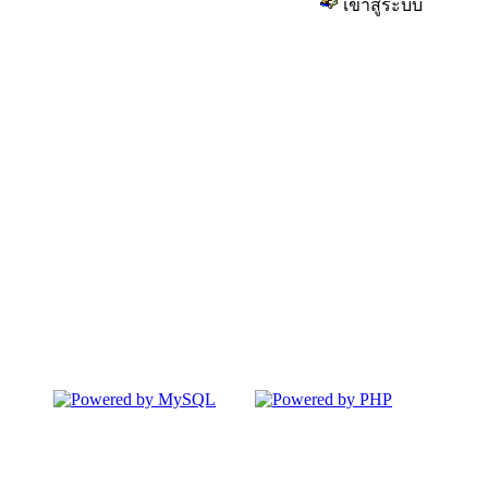
เข้าสู่ระบบ