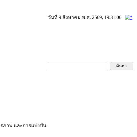
วันที่ 9 สิงหาคม พ.ศ. 2569, 19:31:06
ตรภาพ และการแบ่งปัน.