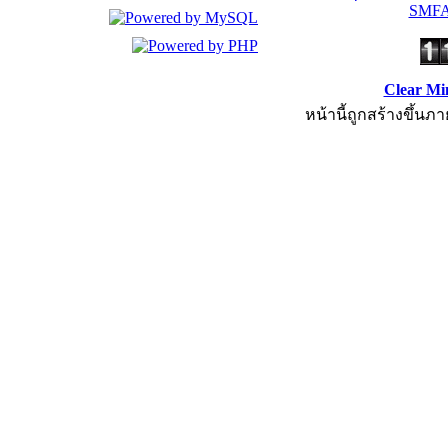
SMFA
Clear Mi
หน้านี้ถูกสร้างขึ้นภา