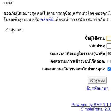
ระวัง!
ขออภัยเป็นอย่างสูง คุณไม่สามารถดูข้อมูลส่วนตัวใดๆ ของคุณไ
โปรดเข้าสู่ระบบ หรือ
คลิกที่นี่
เพื่อจะทำการสมัครสมาชิกกับ Th
เข้าสู่ระบบ
ชื่อผู้ใช้งาน:
รหัสผ่าน:
ระยะเวลาที่จะอยู่ในระบบ (นาที):
คงสถานะการเข้าระบบไว้ตลอด:
แสดงสถานะในการออนไลน์ของคุณ:
ลืมรหัสผ่าน?
Powered by SMF 1.1.
SimplePortal 2.3