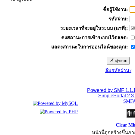
ชื่อผู้ใช้งาน:
รหัสผ่าน:
ระยะเวลาที่จะอยู่ในระบบ (นาที):
คงสถานะการเข้าระบบไว้ตลอด:
แสดงสถานะในการออนไลน์ของคุณ:
ลืมรหัสผ่าน?
Powered by SMF 1.1.
SimplePortal 2.3
SMFA
Clear Mi
หน้านี้ถูกสร้างขึ้นภา