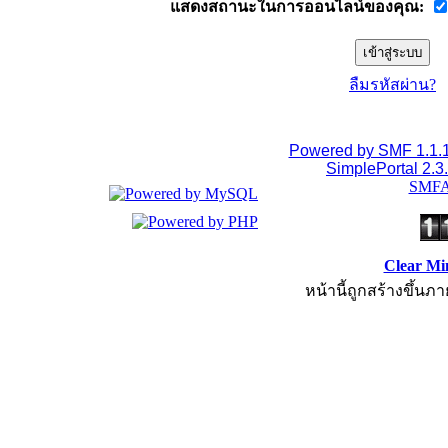
แสดงสถานะในการออนไลน์ของคุณ:
ลืมรหัสผ่าน?
Powered by SMF 1.1.
SimplePortal 2.3
SMFA
Clear Mi
หน้านี้ถูกสร้างขึ้นภา