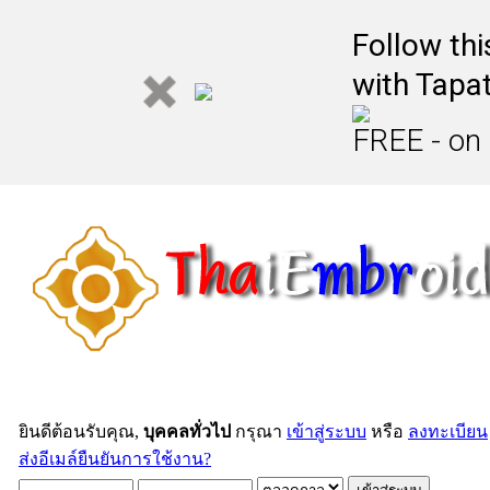
Follow th
with Tapat
FREE - on
ยินดีต้อนรับคุณ,
บุคคลทั่วไป
กรุณา
เข้าสู่ระบบ
หรือ
ลงทะเบียน
ส่งอีเมล์ยืนยันการใช้งาน?