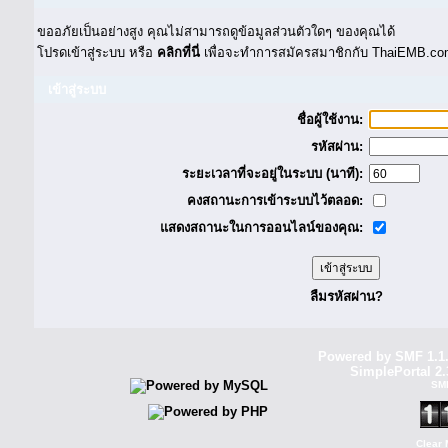
ขออภัยเป็นอย่างสูง คุณไม่สามารถดูข้อมูลส่วนตัวใดๆ ของคุณได้
โปรดเข้าสู่ระบบ หรือ
คลิกที่นี่
เพื่อจะทำการสมัครสมาชิกกับ ThaiEMB.com
เข้าสู่ระบบ
ชื่อผู้ใช้งาน:
รหัสผ่าน:
ระยะเวลาที่จะอยู่ในระบบ (นาที):
คงสถานะการเข้าระบบไว้ตลอด:
แสดงสถานะในการออนไลน์ของคุณ:
ลืมรหัสผ่าน?
Powered by SMF 1.1
SimplePortal 2.
SM
Clear 