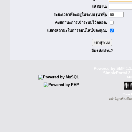
รหัสผ่าน:
ระยะเวลาที่จะอยู่ในระบบ (นาที):
คงสถานะการเข้าระบบไว้ตลอด:
แสดงสถานะในการออนไลน์ของคุณ:
ลืมรหัสผ่าน?
Powered by SMF 1.1
SimplePortal 2.
SM
Clear 
หน้านี้ถูกสร้างขึ