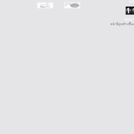
SM
Clear 
หน้านี้ถูกสร้างขึ