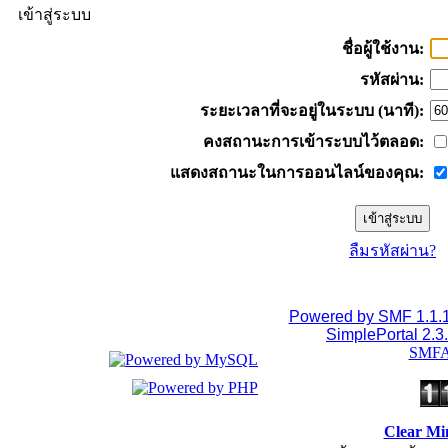
เข้าสู่ระบบ
ชื่อผู้ใช้งาน:
รหัสผ่าน:
ระยะเวลาที่จะอยู่ในระบบ (นาที):
คงสถานะการเข้าระบบไว้ตลอด:
แสดงสถานะในการออนไลน์ของคุณ:
ลืมรหัสผ่าน?
Powered by SMF 1.1.
SimplePortal 2.3
SMFA
Clear Mi