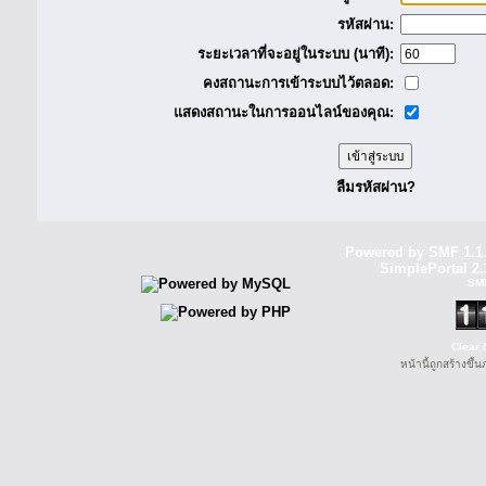
รหัสผ่าน:
ระยะเวลาที่จะอยู่ในระบบ (นาที):
คงสถานะการเข้าระบบไว้ตลอด:
แสดงสถานะในการออนไลน์ของคุณ:
ลืมรหัสผ่าน?
Powered by SMF 1.1
SimplePortal 2.
SM
Clear 
หน้านี้ถูกสร้างขึ