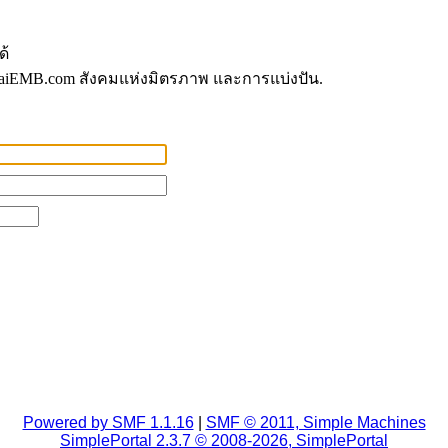
ด้
aiEMB.com สังคมแห่งมิตรภาพ และการแบ่งปัน.
Powered by SMF 1.1.16
|
SMF © 2011, Simple Machines
SimplePortal 2.3.7 © 2008-2026, SimplePortal