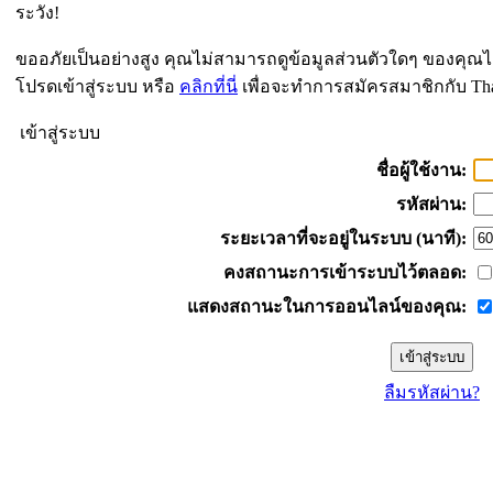
ระวัง!
ขออภัยเป็นอย่างสูง คุณไม่สามารถดูข้อมูลส่วนตัวใดๆ ของคุณไ
โปรดเข้าสู่ระบบ หรือ
คลิกที่นี่
เพื่อจะทำการสมัครสมาชิกกับ Th
เข้าสู่ระบบ
ชื่อผู้ใช้งาน:
รหัสผ่าน:
ระยะเวลาที่จะอยู่ในระบบ (นาที):
คงสถานะการเข้าระบบไว้ตลอด:
แสดงสถานะในการออนไลน์ของคุณ:
ลืมรหัสผ่าน?