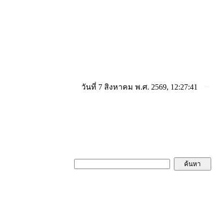
วันที่ 7 สิงหาคม พ.ศ. 2569, 12:27:41