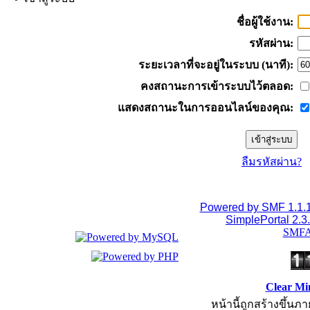
ชื่อผู้ใช้งาน:
รหัสผ่าน:
ระยะเวลาที่จะอยู่ในระบบ (นาที):
คงสถานะการเข้าระบบไว้ตลอด:
แสดงสถานะในการออนไลน์ของคุณ:
ลืมรหัสผ่าน?
Powered by SMF 1.1.
SimplePortal 2.3
SMFA
Clear Mi
หน้านี้ถูกสร้างขึ้นภา