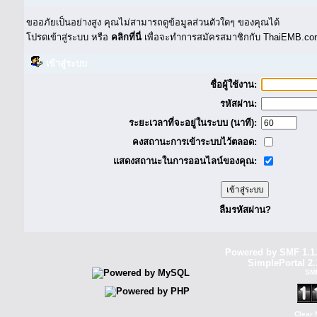
ขออภัยเป็นอย่างสูง คุณไม่สามารถดูข้อมูลส่วนตัวใดๆ ของคุณได้
โปรดเข้าสู่ระบบ หรือ
คลิกที่นี่
เพื่อจะทำการสมัครสมาชิกกับ ThaiEMB.com
เข้าสู่ระบบ
ชื่อผู้ใช้งาน:
รหัสผ่าน:
ระยะเวลาที่จะอยู่ในระบบ (นาที):
คงสถานะการเข้าระบบไว้ตลอด:
แสดงสถานะในการออนไลน์ของคุณ:
ลืมรหัสผ่าน?
Powered by SMF 1.1
SimplePortal 2.
SM
Clear 