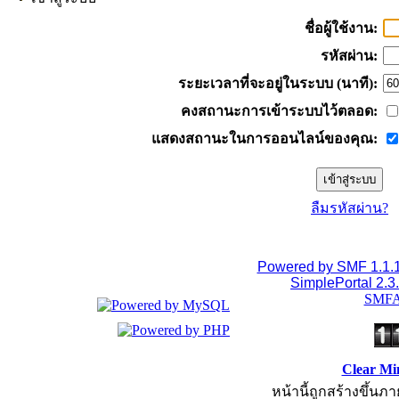
ชื่อผู้ใช้งาน:
รหัสผ่าน:
ระยะเวลาที่จะอยู่ในระบบ (นาที):
คงสถานะการเข้าระบบไว้ตลอด:
แสดงสถานะในการออนไลน์ของคุณ:
ลืมรหัสผ่าน?
Powered by SMF 1.1.
SimplePortal 2.3
SMFA
Clear Mi
หน้านี้ถูกสร้างขึ้นภา