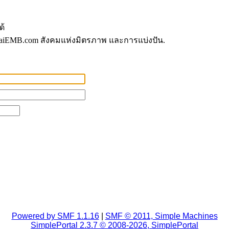
ด้
aiEMB.com สังคมแห่งมิตรภาพ และการแบ่งปัน.
Powered by SMF 1.1.16
|
SMF © 2011, Simple Machines
SimplePortal 2.3.7 © 2008-2026, SimplePortal