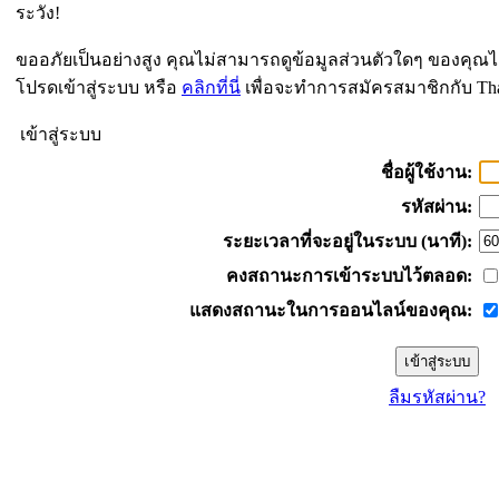
ระวัง!
ขออภัยเป็นอย่างสูง คุณไม่สามารถดูข้อมูลส่วนตัวใดๆ ของคุณไ
โปรดเข้าสู่ระบบ หรือ
คลิกที่นี่
เพื่อจะทำการสมัครสมาชิกกับ Th
เข้าสู่ระบบ
ชื่อผู้ใช้งาน:
รหัสผ่าน:
ระยะเวลาที่จะอยู่ในระบบ (นาที):
คงสถานะการเข้าระบบไว้ตลอด:
แสดงสถานะในการออนไลน์ของคุณ:
ลืมรหัสผ่าน?