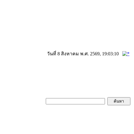
วันที่ 8 สิงหาคม พ.ศ. 2569, 19:03:10