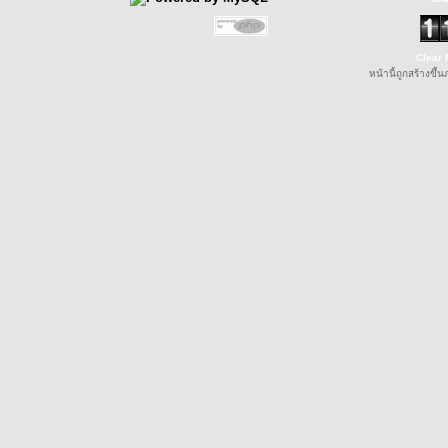
Clear 
หน้านี้ถูกสร้างขึ