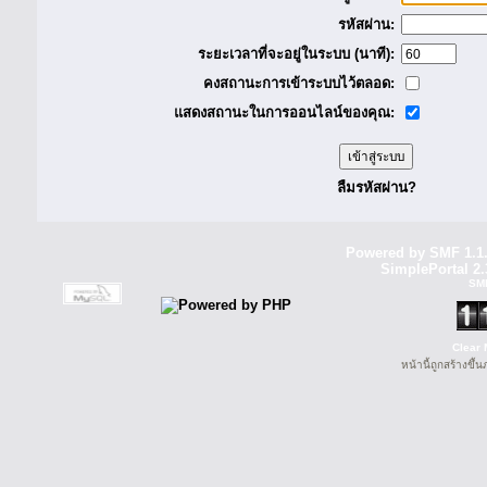
รหัสผ่าน:
ระยะเวลาที่จะอยู่ในระบบ (นาที):
คงสถานะการเข้าระบบไว้ตลอด:
แสดงสถานะในการออนไลน์ของคุณ:
ลืมรหัสผ่าน?
Powered by SMF 1.1
SimplePortal 2.
SM
Clear 
หน้านี้ถูกสร้างขึ