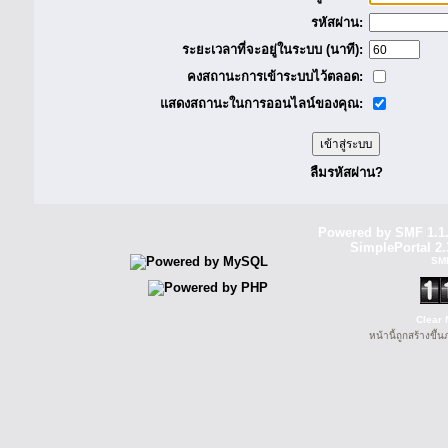
รหัสผ่าน:
ระยะเวลาที่จะอยู่ในระบบ (นาที):
คงสถานะการเข้าระบบไว้ตลอด:
แสดงสถานะในการออนไลน์ของคุณ:
ลืมรหัสผ่าน?
Powered by SMF 1.1
SimplePortal 2.
SM
Clear 
หน้านี้ถูกสร้างขึ