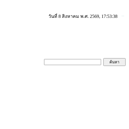
วันที่ 8 สิงหาคม พ.ศ. 2569, 17:53:38