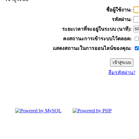
ชื่อผู้ใช้งาน:
รหัสผ่าน:
ระยะเวลาที่จะอยู่ในระบบ (นาที):
คงสถานะการเข้าระบบไว้ตลอด:
แสดงสถานะในการออนไลน์ของคุณ:
ลืมรหัสผ่าน?