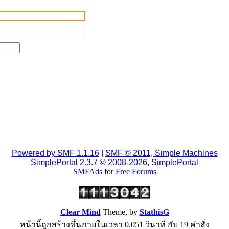
Powered by SMF 1.1.16
|
SMF © 2011, Simple Machines
SimplePortal 2.3.7 © 2008-2026, SimplePortal
SMFAds
for
Free Forums
Clear Mind
Theme, by
StathisG
หน้านี้ถูกสร้างขึ้นภายในเวลา 0.051 วินาที กับ 19 คำสั่ง