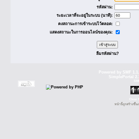
รหัสผ่าน:
ระยะเวลาที่จะอยู่ในระบบ (นาที):
คงสถานะการเข้าระบบไว้ตลอด:
แสดงสถานะในการออนไลน์ของคุณ:
ลืมรหัสผ่าน?
Powered by SMF 1.1
SimplePortal 2.
SM
Clear 
หน้านี้ถูกสร้างขึ