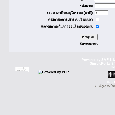
รหัสผ่าน:
ระยะเวลาที่จะอยู่ในระบบ (นาที):
คงสถานะการเข้าระบบไว้ตลอด:
แสดงสถานะในการออนไลน์ของคุณ:
ลืมรหัสผ่าน?
Powered by SMF 1.1
SimplePortal 2.
SM
Clear 
หน้านี้ถูกสร้างขึ