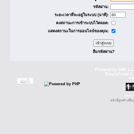
รหัสผ่าน:
ระยะเวลาที่จะอยู่ในระบบ (นาที):
คงสถานะการเข้าระบบไว้ตลอด:
แสดงสถานะในการออนไลน์ของคุณ:
ลืมรหัสผ่าน?
Powered by SMF 1.1
SimplePortal 2.
SM
Clear 
หน้านี้ถูกสร้างขึ