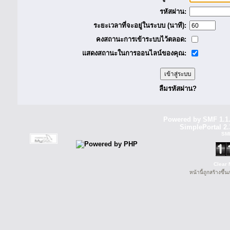
รหัสผ่าน:
ระยะเวลาที่จะอยู่ในระบบ (นาที):
คงสถานะการเข้าระบบไว้ตลอด:
แสดงสถานะในการออนไลน์ของคุณ:
ลืมรหัสผ่าน?
Powered by SMF 1.1
SimplePortal 2.
SM
Clear 
หน้านี้ถูกสร้างขึ