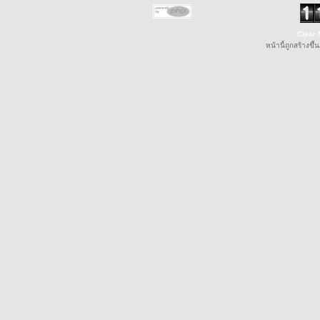
Clear 
หน้านี้ถูกสร้างขึ