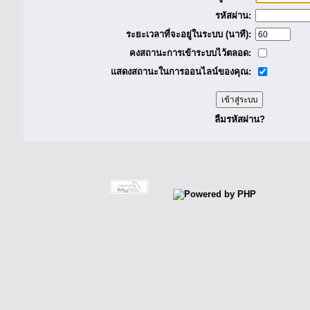
รหัสผ่าน:
ระยะเวลาที่จะอยู่ในระบบ (นาที):
คงสถานะการเข้าระบบไว้ตลอด:
แสดงสถานะในการออนไลน์ของคุณ:
ลืมรหัสผ่าน?