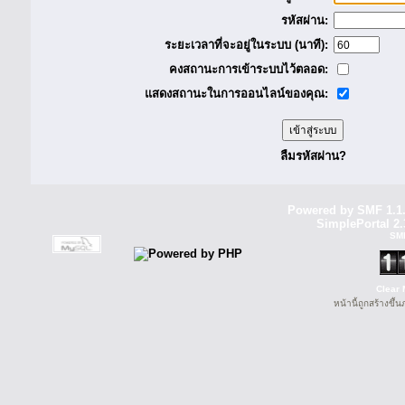
รหัสผ่าน:
ระยะเวลาที่จะอยู่ในระบบ (นาที):
คงสถานะการเข้าระบบไว้ตลอด:
แสดงสถานะในการออนไลน์ของคุณ:
ลืมรหัสผ่าน?
Powered by SMF 1.1
SimplePortal 2.
SM
Clear 
หน้านี้ถูกสร้างขึ