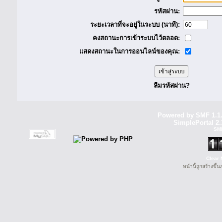
รหัสผ่าน:
ระยะเวลาที่จะอยู่ในระบบ (นาที):
คงสถานะการเข้าระบบไว้ตลอด:
แสดงสถานะในการออนไลน์ของคุณ:
ลืมรหัสผ่าน?
Powered by SMF 1.1
SimplePortal 2.
SM
Clear 
หน้านี้ถูกสร้างขึ