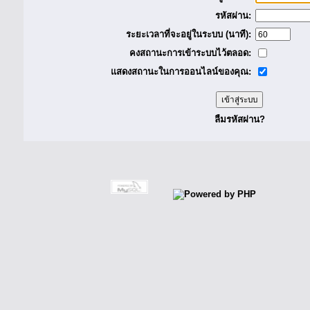
รหัสผ่าน:
ระยะเวลาที่จะอยู่ในระบบ (นาที):
คงสถานะการเข้าระบบไว้ตลอด:
แสดงสถานะในการออนไลน์ของคุณ:
ลืมรหัสผ่าน?