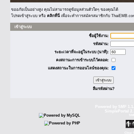
ขออภัยเป็นอย่างสูง คุณไม่สามารถดูข้อมูลส่วนตัวใดๆ ของคุณได้
โปรดเข้าสู่ระบบ หรือ
คลิกที่นี่
เพื่อจะทำการสมัครสมาชิกกับ ThaiEMB.com
เข้าสู่ระบบ
ชื่อผู้ใช้งาน:
รหัสผ่าน:
ระยะเวลาที่จะอยู่ในระบบ (นาที):
คงสถานะการเข้าระบบไว้ตลอด:
แสดงสถานะในการออนไลน์ของคุณ:
ลืมรหัสผ่าน?
Powered by SMF 1.1
SimplePortal 2.
SM
Clear 