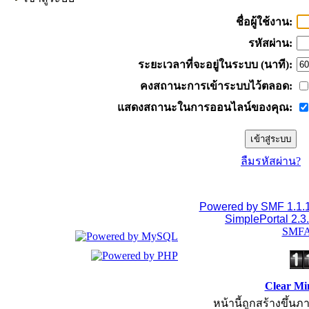
ชื่อผู้ใช้งาน:
รหัสผ่าน:
ระยะเวลาที่จะอยู่ในระบบ (นาที):
คงสถานะการเข้าระบบไว้ตลอด:
แสดงสถานะในการออนไลน์ของคุณ:
ลืมรหัสผ่าน?
Powered by SMF 1.1.
SimplePortal 2.3
SMFA
Clear Mi
หน้านี้ถูกสร้างขึ้นภ