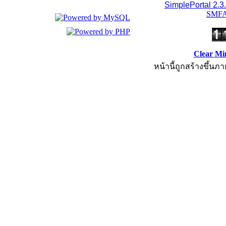
SimplePortal 2.3
SMFA
Clear Mi
หน้านี้ถูกสร้างขึ้นภา