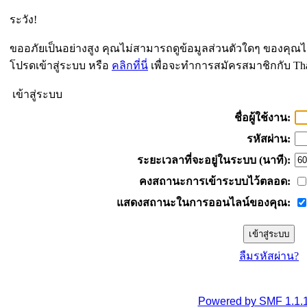
ระวัง!
ขออภัยเป็นอย่างสูง คุณไม่สามารถดูข้อมูลส่วนตัวใดๆ ของคุณไ
โปรดเข้าสู่ระบบ หรือ
คลิกที่นี่
เพื่อจะทำการสมัครสมาชิกกับ Th
เข้าสู่ระบบ
ชื่อผู้ใช้งาน:
รหัสผ่าน:
ระยะเวลาที่จะอยู่ในระบบ (นาที):
คงสถานะการเข้าระบบไว้ตลอด:
แสดงสถานะในการออนไลน์ของคุณ:
ลืมรหัสผ่าน?
Powered by SMF 1.1.